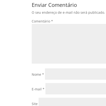
Enviar Comentário
O seu endereço de e-mail não será publicado.
Comentário
*
Nome
*
E-mail
*
Site