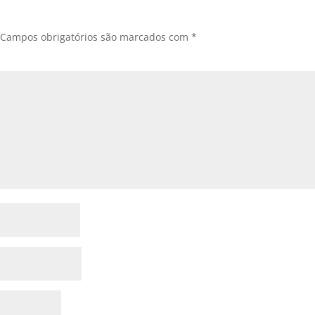
Campos obrigatórios são marcados com
*