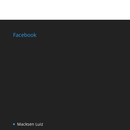
Facebook
Macksen Luiz