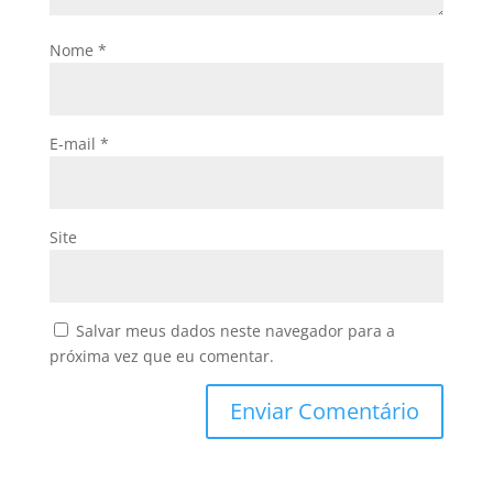
Nome
*
E-mail
*
Site
Salvar meus dados neste navegador para a
próxima vez que eu comentar.