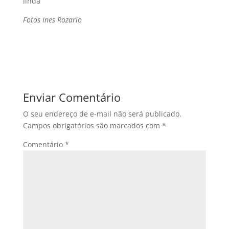
linda
Fotos Ines Rozario
Enviar Comentário
O seu endereço de e-mail não será publicado.
Campos obrigatórios são marcados com
*
Comentário
*