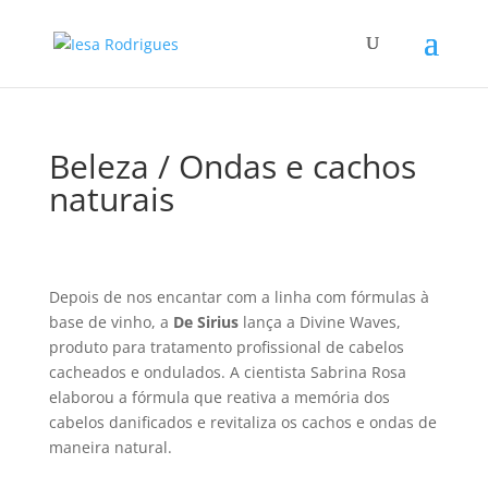
Beleza / Ondas e cachos
naturais
Depois de nos encantar com a linha com fórmulas à
base de vinho, a
De Sirius
lança a Divine Waves,
produto para tratamento profissional de cabelos
cacheados e ondulados. A cientista Sabrina Rosa
elaborou a fórmula que reativa a memória dos
cabelos danificados e revitaliza os cachos e ondas de
maneira natural.