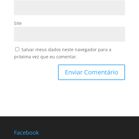
Site
Salvar meus dados neste navegador para a
próxima vez que eu comentar.
Facebook