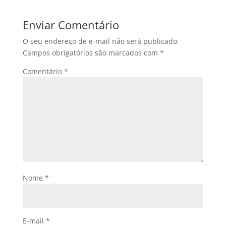
Enviar Comentário
O seu endereço de e-mail não será publicado.
Campos obrigatórios são marcados com
*
Comentário
*
Nome
*
E-mail
*