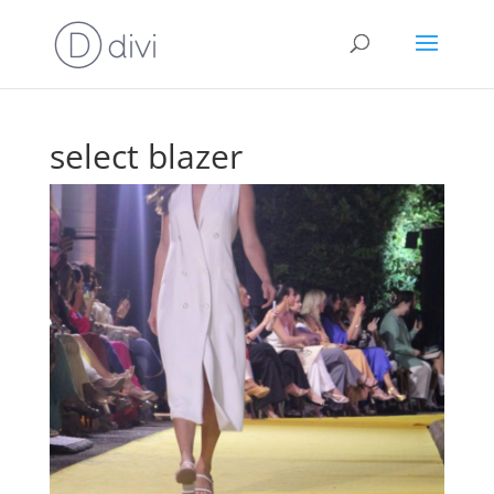
select blazer