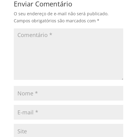
Enviar Comentário
O seu endereço de e-mail não será publicado.
Campos obrigatórios são marcados com
*