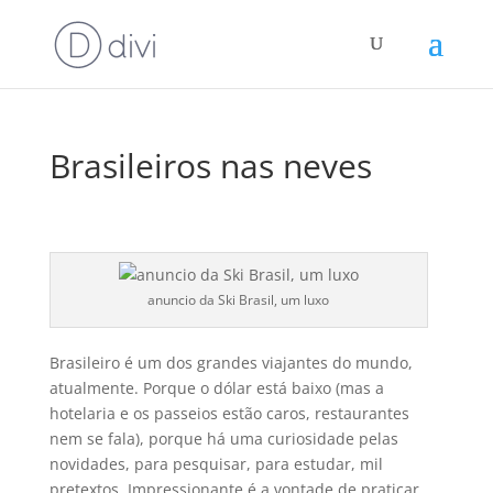
Brasileiros nas neves
anuncio da Ski Brasil, um luxo
Brasileiro é um dos grandes viajantes do mundo,
atualmente. Porque o dólar está baixo (mas a
hotelaria e os passeios estão caros, restaurantes
nem se fala), porque há uma curiosidade pelas
novidades, para pesquisar, para estudar, mil
pretextos. Impressionante é a vontade de praticar