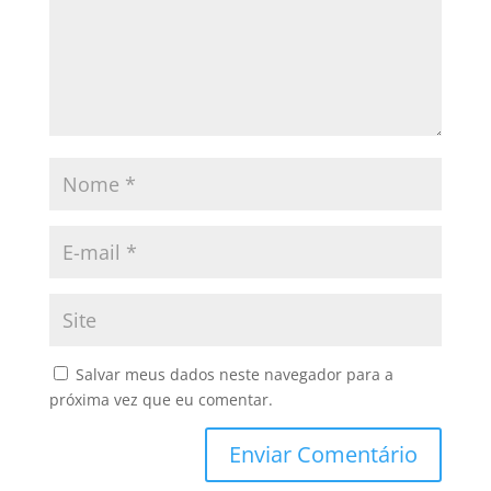
Salvar meus dados neste navegador para a
próxima vez que eu comentar.