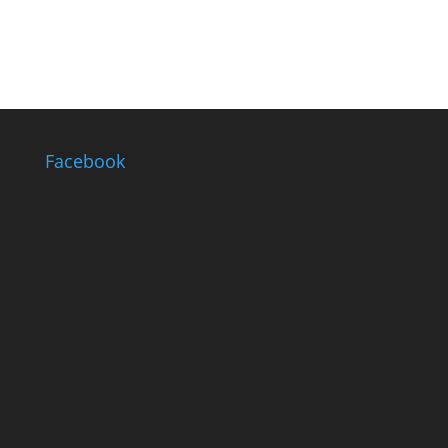
Facebook