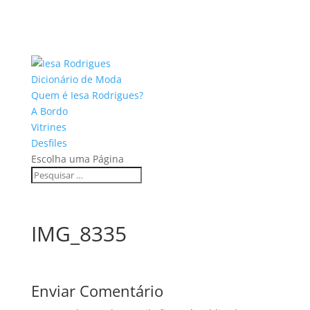
Dicionário de Moda
Quem é Iesa Rodrigues?
A Bordo
Vitrines
Desfiles
Escolha uma Página
IMG_8335
Enviar Comentário