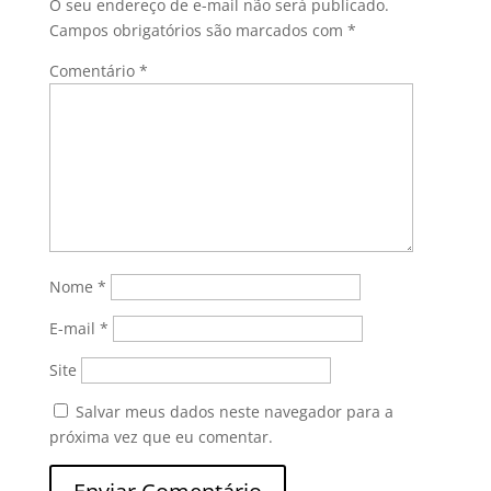
O seu endereço de e-mail não será publicado.
Campos obrigatórios são marcados com
*
Comentário
*
Nome
*
E-mail
*
Site
Salvar meus dados neste navegador para a
próxima vez que eu comentar.