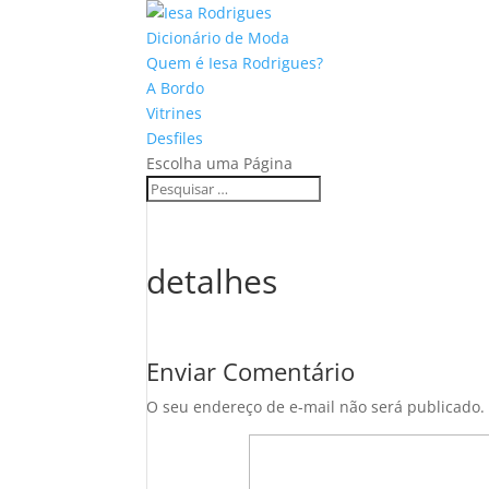
Dicionário de Moda
Quem é Iesa Rodrigues?
A Bordo
Vitrines
Desfiles
Escolha uma Página
detalhes
Enviar Comentário
O seu endereço de e-mail não será publicado.