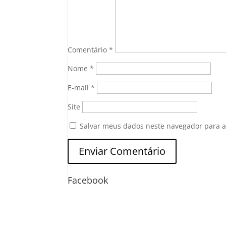
Comentário
*
Nome
*
E-mail
*
Site
Salvar meus dados neste navegador para a
Facebook