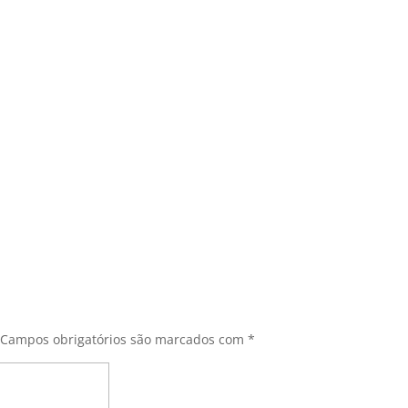
Campos obrigatórios são marcados com
*