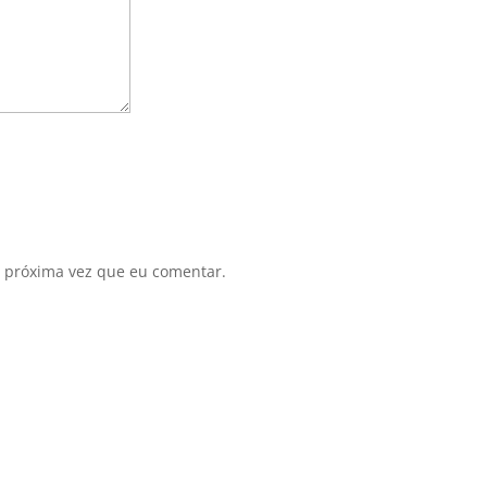
 próxima vez que eu comentar.