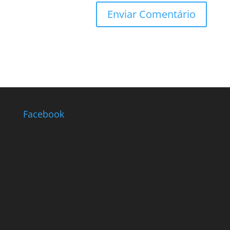
Facebook