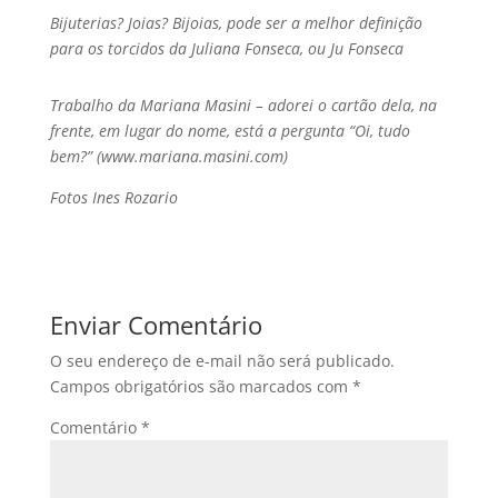
Bijuterias? Joias? Bijoias, pode ser a melhor definição
para os torcidos da Juliana Fonseca, ou Ju Fonseca
Trabalho da Mariana Masini – adorei o cartão dela, na
frente, em lugar do nome, está a pergunta “Oi, tudo
bem?” (www.mariana.masini.com)
Fotos Ines Rozario
Enviar Comentário
O seu endereço de e-mail não será publicado.
Campos obrigatórios são marcados com
*
Comentário
*