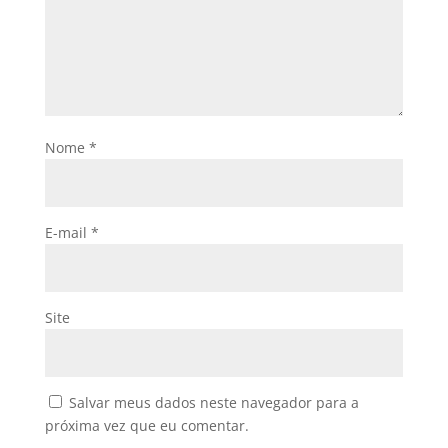
Nome
*
E-mail
*
Site
Salvar meus dados neste navegador para a
próxima vez que eu comentar.