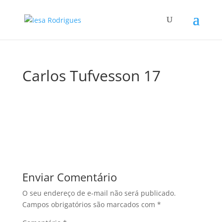
Carlos Tufvesson 17
Enviar Comentário
O seu endereço de e-mail não será publicado.
Campos obrigatórios são marcados com
*