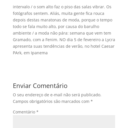
intervalo / o som alto faz o piso das salas vibrar. Os
fotógrafos sentem. Aliás, muita gente fica rouca
depois destas maratonas de moda, porque o tempo
todo se fala muito alto, por causa do barulho
ambiente / a moda não pára: semana que vem tem
Gramado, com a Fenim. NO dia 5 de fevereiro a Lycra
apresenta suas tendências de verão, no hotel Caesar
PArk, em Ipanema
Enviar Comentário
O seu endereço de e-mail não será publicado.
Campos obrigatórios são marcados com
*
Comentário
*