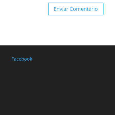
Facebook