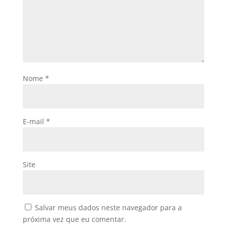
Nome
*
E-mail
*
Site
Salvar meus dados neste navegador para a
próxima vez que eu comentar.