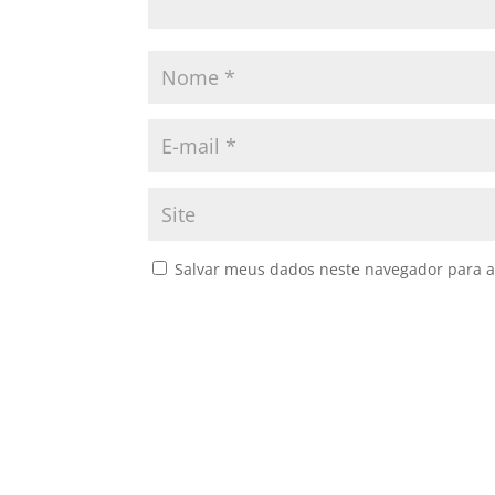
Salvar meus dados neste navegador para a