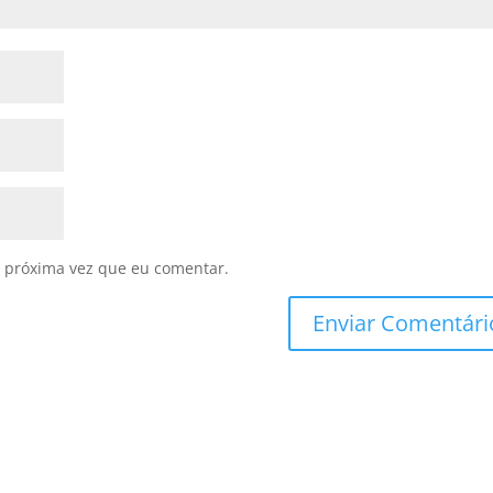
 próxima vez que eu comentar.