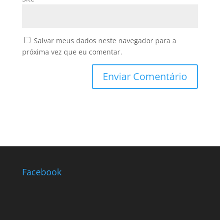
Salvar meus dados neste navegador para a
próxima vez que eu comentar.
Facebook