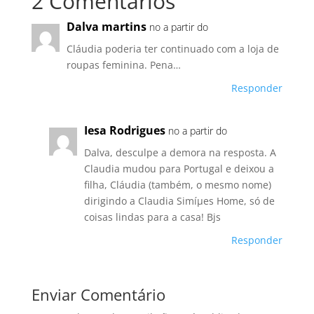
2 Comentários
Dalva martins
no a partir do
Cláudia poderia ter continuado com a loja de
roupas feminina. Pena…
Responder
Iesa Rodrigues
no a partir do
Dalva, desculpe a demora na resposta. A
Claudia mudou para Portugal e deixou a
filha, Cláudia (também, o mesmo nome)
dirigindo a Claudia Simíµes Home, só de
coisas lindas para a casa! Bjs
Responder
Enviar Comentário