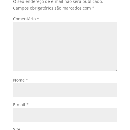
O seu endereço de e-mail não será publicado.
Campos obrigatórios são marcados com
*
Comentário
*
Nome
*
E-mail
*
Site