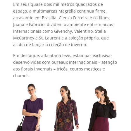
Em seus quase dois mil metros quadrados de
espaço, a multimarcas Magrella continua firme,
arrasando em Brasí­lia. Cleuza Ferreira e os filhos,
Juana e Fabricio, dividem o ambiente entre marcas
internacionais como Givenchy, Valentino, Stella
McCartney e St. Laurent e a coleção própria, que
acaba de lançar a coleção de inverno.
Em destaque, alfaiataria leve, estampas exclusivas
desenvolvidas com bureaux internacionais – atenção
aos florais invernais – tricôs, couros mestiços e
chamois.