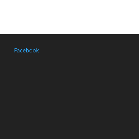
Facebook