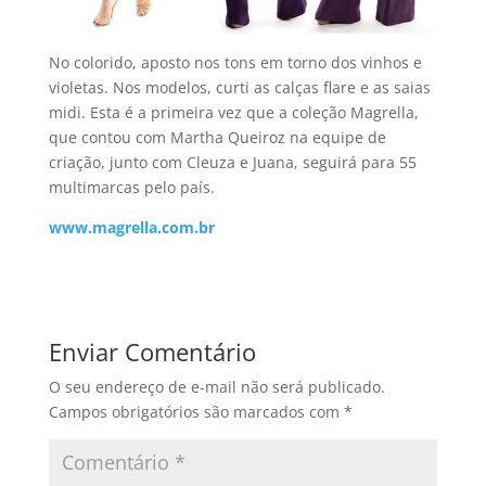
No colorido, aposto nos tons em torno dos vinhos e
violetas. Nos modelos, curti as calças flare e as saias
midi. Esta é a primeira vez que a coleção Magrella,
que contou com Martha Queiroz na equipe de
criação, junto com Cleuza e Juana, seguirá para 55
multimarcas pelo paí­s.
www.magrella.com.br
Enviar Comentário
O seu endereço de e-mail não será publicado.
Campos obrigatórios são marcados com
*