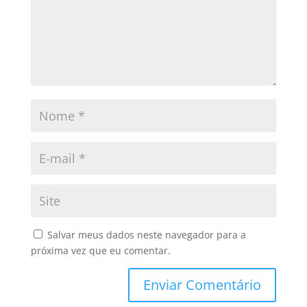
Salvar meus dados neste navegador para a
próxima vez que eu comentar.