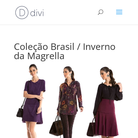
Coleção Brasil / Inverno
da Magrella