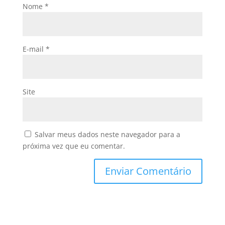
Nome
*
E-mail
*
Site
Salvar meus dados neste navegador para a
próxima vez que eu comentar.