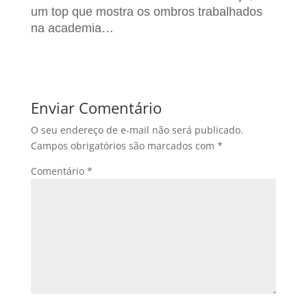
um top que mostra os ombros trabalhados
na academia…
Enviar Comentário
O seu endereço de e-mail não será publicado.
Campos obrigatórios são marcados com
*
Comentário
*