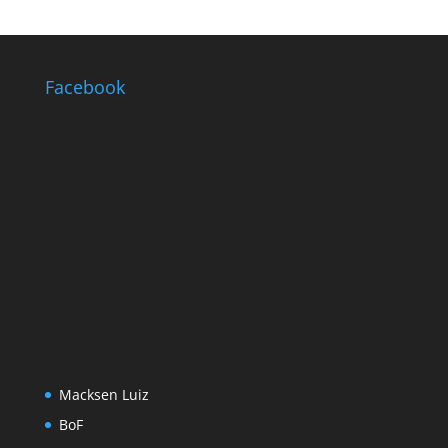
Facebook
Macksen Luiz
BoF