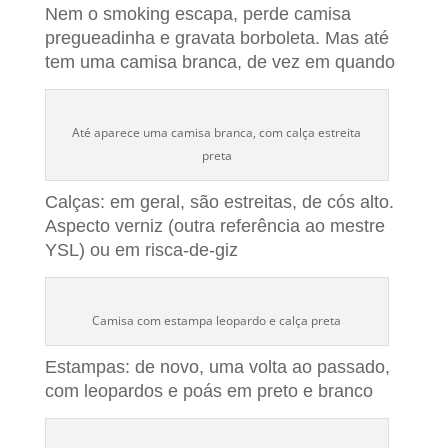
Nem o smoking escapa, perde camisa
pregueadinha e gravata borboleta. Mas até
tem uma camisa branca, de vez em quando
Até aparece uma camisa branca, com calça estreita
preta
Calças: em geral, são estreitas, de cós alto.
Aspecto verniz (outra referência ao mestre
YSL) ou em risca-de-giz
Camisa com estampa leopardo e calça preta
Estampas: de novo, uma volta ao passado,
com leopardos e poás em preto e branco