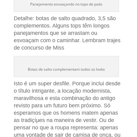
Panejamento esvoaçando no topo de poás
Detalhe: botas de salto quadrado, 3,5 são
complementos. Alguns tops têm longos
panejamentos que se arrastam ou
esvoaçam com o caminhar. Lembram trajes
de concurso de Miss
Botas de salto complementam todos os looks
Isto é um super desfile. Porque inclui desde
o tí­tulo intrigante, a locação modernista,
maravilhosa e esta combinação do antigo
revisto para um futuro bem próximo. Só
esperamos que os homens matem apenas
as tradiçíµes na maneira de vestir. Ou de
pensar no que a roupa representa: apenas
uma vontade de sair de camisa de onça, ou