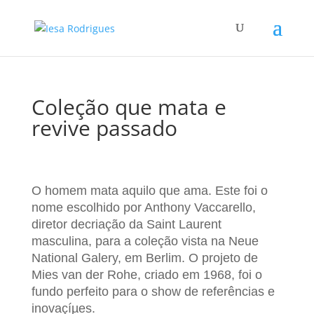
Coleção que mata e
revive passado
O homem mata aquilo que ama. Este foi o
nome escolhido por Anthony Vaccarello,
diretor decriação da Saint Laurent
masculina, para a coleção vista na Neue
National Galery, em Berlim. O projeto de
Mies van der Rohe, criado em 1968, foi o
fundo perfeito para o show de referências e
inovaçíµes.