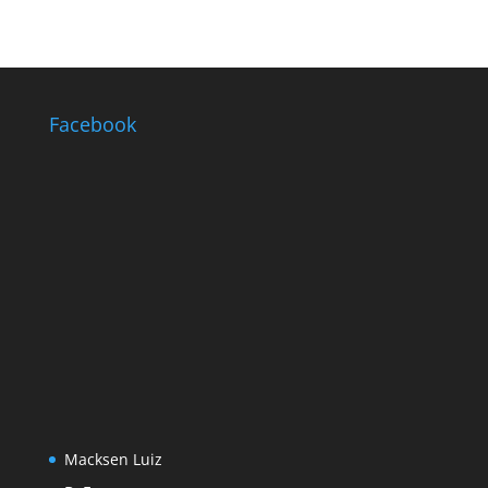
Facebook
Macksen Luiz