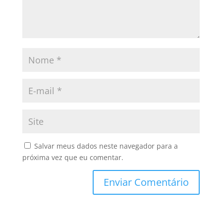
Salvar meus dados neste navegador para a
próxima vez que eu comentar.