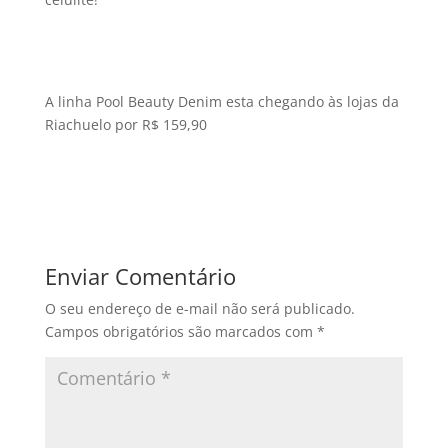
A linha Pool Beauty Denim esta chegando às lojas da
Riachuelo por R$ 159,90
Enviar Comentário
O seu endereço de e-mail não será publicado.
Campos obrigatórios são marcados com
*