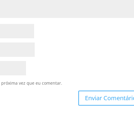
 próxima vez que eu comentar.