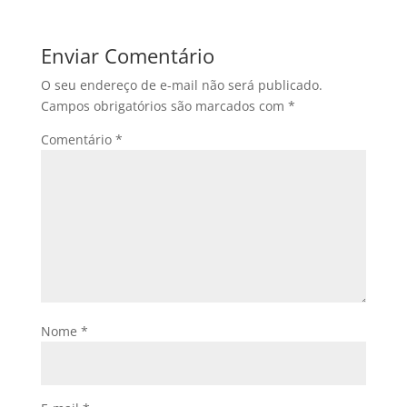
Enviar Comentário
O seu endereço de e-mail não será publicado.
Campos obrigatórios são marcados com
*
Comentário
*
Nome
*