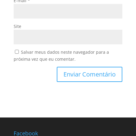
E-mail
*
Site
Salvar meus dados neste navegador para a
próxima vez que eu comentar.
Facebook