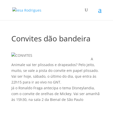
Convites dão bandeira
A
Animale vai ter plissados e drapeados? Pelo jeito,
muito, se vale a pista do convite em papel plissado.
Vai ser hoje, sábado, o último do dia, que entra às
22h15 para ir ao vivo no GNT.
Já o Ronaldo Fraga antecipa o tema Disneylandia,
com o convite de orelhas de Mickey. Vai ser amanhã
às 15h30, na sala 2 da Bienal de São Paulo