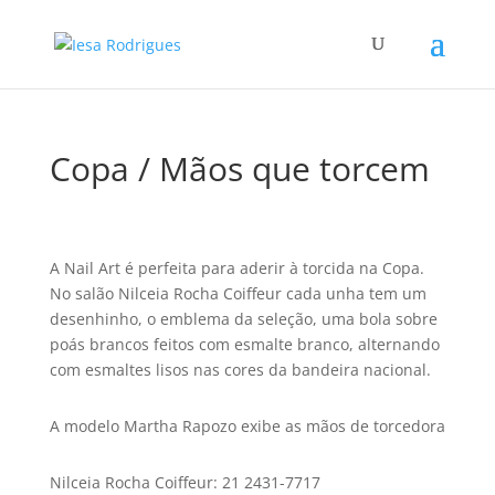
Copa / Mãos que torcem
A Nail Art é perfeita para aderir à torcida na Copa.
No salão Nilceia Rocha Coiffeur cada unha tem um
desenhinho, o emblema da seleção, uma bola sobre
poás brancos feitos com esmalte branco, alternando
com esmaltes lisos nas cores da bandeira nacional.
A modelo Martha Rapozo exibe as mãos de torcedora
Nilceia Rocha Coiffeur: 21 2431-7717