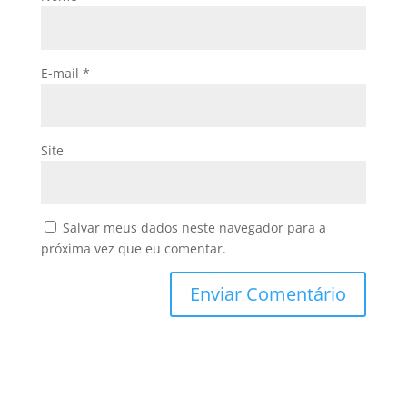
E-mail
*
Site
Salvar meus dados neste navegador para a
próxima vez que eu comentar.