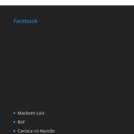
Facebook
Macksen Luiz
BoF
Carioca no Mundo