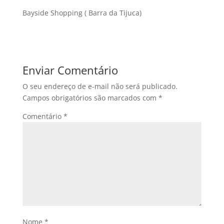
Bayside Shopping ( Barra da Tijuca)
Enviar Comentário
O seu endereço de e-mail não será publicado.
Campos obrigatórios são marcados com
*
Comentário
*
Nome
*