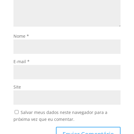
Nome
*
E-mail
*
Site
Salvar meus dados neste navegador para a
próxima vez que eu comentar.