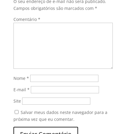
O seu endereço de e-mail não será publicado.
Campos obrigatórios são marcados com
*
Comentário
*
Nome
*
E-mail
*
Site
Salvar meus dados neste navegador para a
próxima vez que eu comentar.