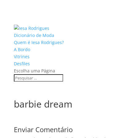
Dicionário de Moda
Quem é Iesa Rodrigues?
A Bordo
Vitrines
Desfiles
Escolha uma Página
barbie dream
Enviar Comentário