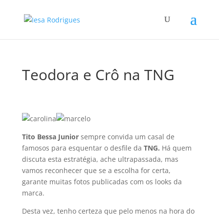
Teodora e Crô na TNG
Tito Bessa Junior
sempre convida um casal de
famosos para esquentar o desfile da
TNG.
Há quem
discuta esta estratégia, ache ultrapassada, mas
vamos reconhecer que se a escolha for certa,
garante muitas fotos publicadas com os looks da
marca.
Desta vez, tenho certeza que pelo menos na hora do