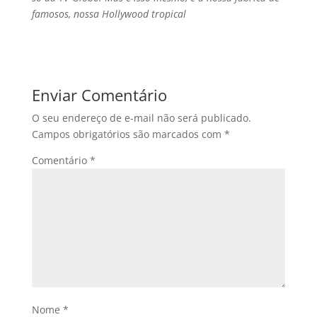
famosos, nossa Hollywood tropical
Enviar Comentário
O seu endereço de e-mail não será publicado.
Campos obrigatórios são marcados com
*
Comentário
*
Nome
*