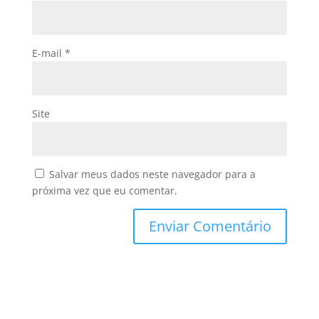
E-mail
*
Site
Salvar meus dados neste navegador para a
próxima vez que eu comentar.