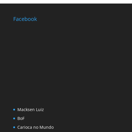
Facebook
Macksen Luiz
BoF
Carioca no Mundo