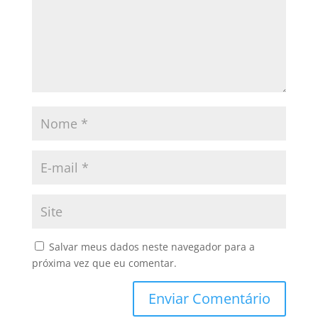
Salvar meus dados neste navegador para a
próxima vez que eu comentar.