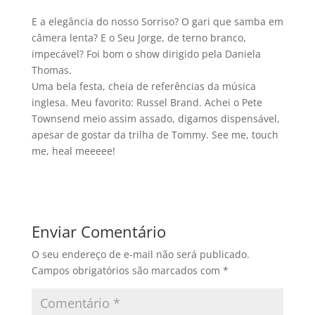
E a elegância do nosso Sorriso? O gari que samba em
câmera lenta? E o Seu Jorge, de terno branco,
impecável? Foi bom o show dirigido pela Daniela
Thomas.
Uma bela festa, cheia de referências da música
inglesa. Meu favorito: Russel Brand. Achei o Pete
Townsend meio assim assado, digamos dispensável,
apesar de gostar da trilha de Tommy. See me, touch
me, heal meeeee!
Enviar Comentário
O seu endereço de e-mail não será publicado.
Campos obrigatórios são marcados com
*