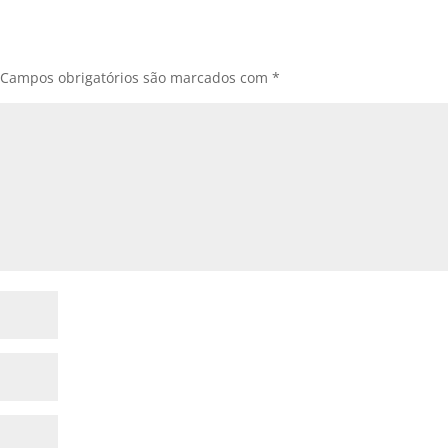
Campos obrigatórios são marcados com
*