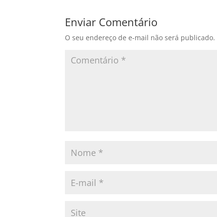
Enviar Comentário
O seu endereço de e-mail não será publicado.