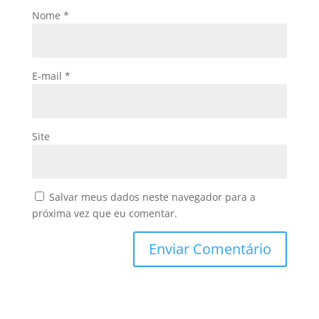
Nome
*
E-mail
*
Site
Salvar meus dados neste navegador para a
próxima vez que eu comentar.