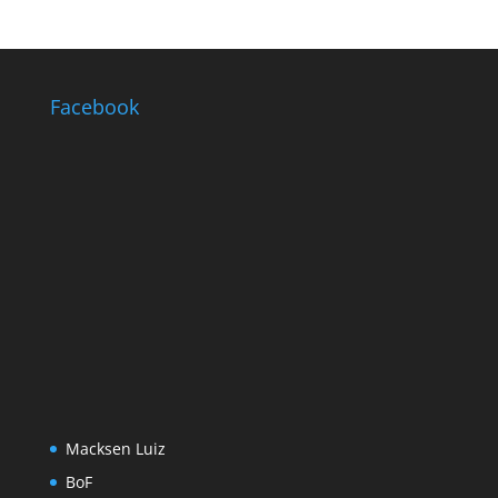
Facebook
Macksen Luiz
BoF