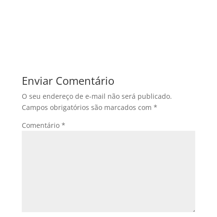
Enviar Comentário
O seu endereço de e-mail não será publicado.
Campos obrigatórios são marcados com
*
Comentário
*