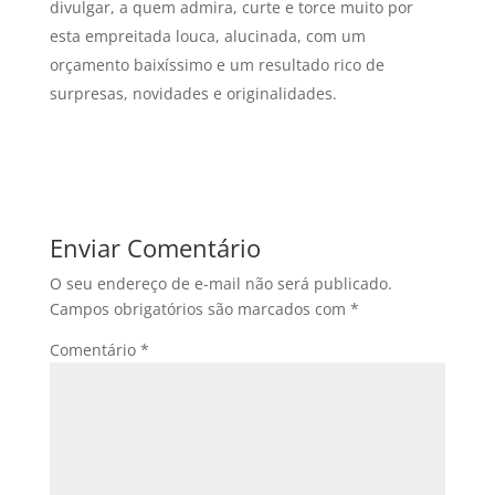
divulgar, a quem admira, curte e torce muito por
esta empreitada louca, alucinada, com um
orçamento baixí­ssimo e um resultado rico de
surpresas, novidades e originalidades.
Enviar Comentário
O seu endereço de e-mail não será publicado.
Campos obrigatórios são marcados com
*
Comentário
*