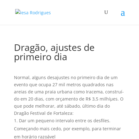
Dragão, ajustes de
primeiro dia
Normal, alguns desajustes no primeiro dia de um
evento que ocupa 27 mil metros quadrados nas
areias de uma praia urbana como Iracema, construí­
do em 20 dias, com orçamento de R$ 3,5 milhíµes. O
que pode melhorar, até sábado, último dia do
Dragão Festival de Fortaleza:
Dar um pequeno intervalo entre os desfiles.
Começando mais cedo, por exemplo, para terminar
em horário razoável