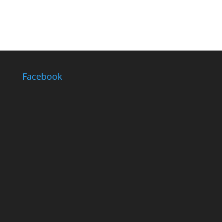
Facebook