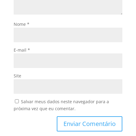
Nome
*
E-mail
*
Site
Salvar meus dados neste navegador para a
próxima vez que eu comentar.