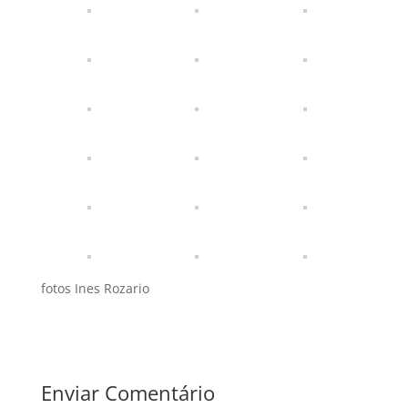
fotos Ines Rozario
Enviar Comentário