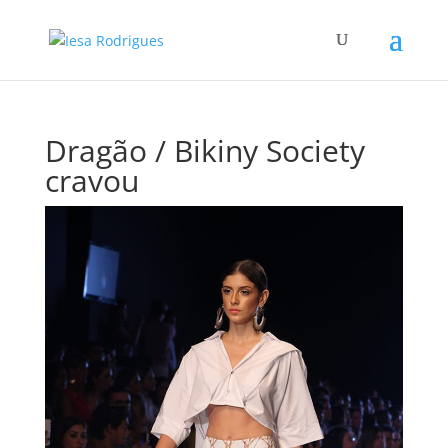
Dragão / Bikiny Society
cravou