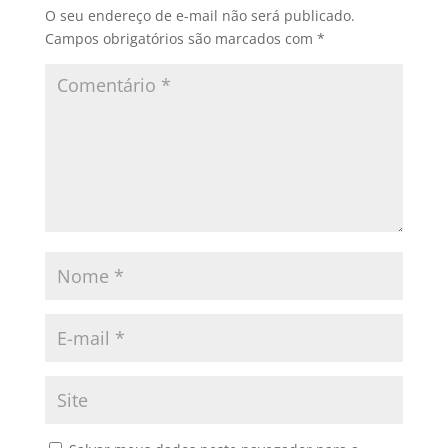
O seu endereço de e-mail não será publicado.
Campos obrigatórios são marcados com
*