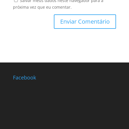
Salvar meus dados neste navegador para a
próxima vez que eu comentar.
Facebook