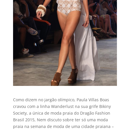
Como dizem no jargão olí­mpico, Paula Villas Boas
cravou com a linha Wanderlust na sua grife Bikiny
Society, a única de moda praia do Dragão Fashion
Brasil 2015, Nem discuto sobre ter só uma moda
praia na semana de moda de uma cidade praiana –