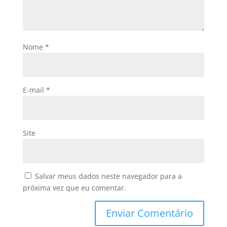
Nome
*
E-mail
*
Site
Salvar meus dados neste navegador para a
próxima vez que eu comentar.