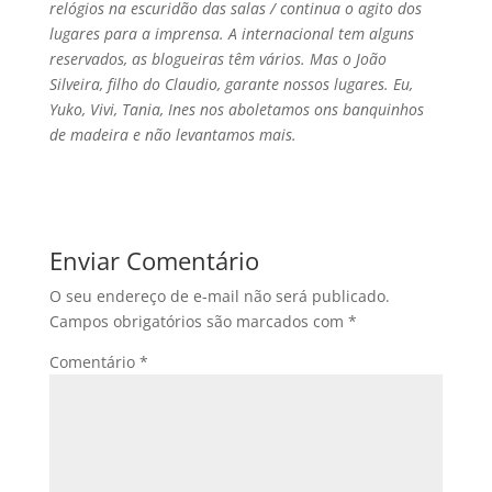
relógios na escuridão das salas / continua o agito dos
lugares para a imprensa. A internacional tem alguns
reservados, as blogueiras têm vários. Mas o João
Silveira, filho do Claudio, garante nossos lugares. Eu,
Yuko, Vivi, Tania, Ines nos aboletamos ons banquinhos
de madeira e não levantamos mais.
Enviar Comentário
O seu endereço de e-mail não será publicado.
Campos obrigatórios são marcados com
*
Comentário
*