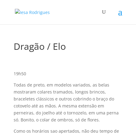
Dragão / Elo
19h50
Todas de preto, em modelos variados, as belas
mostraram colares tramados, longos brincos,
braceletes clássicos e outros cobrindo o braço do
cotovelo até as mãos. A mesma extensão em
perneiras, do joelho até o tornozelo, em uma perna
só. Bonito, o colar de ombros, só de flores.
Como os horários sao apertados, não deu tempo de