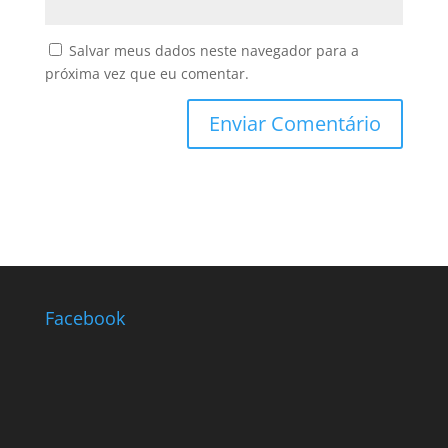
Salvar meus dados neste navegador para a
próxima vez que eu comentar.
Facebook