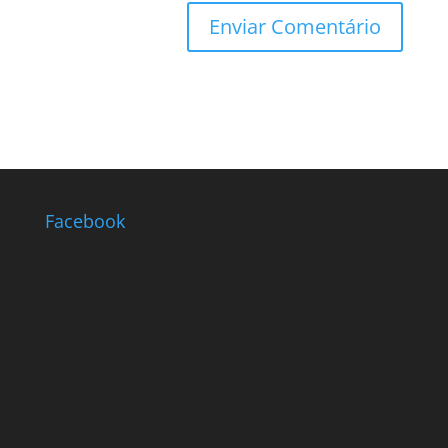
Facebook