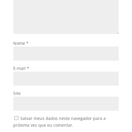
Nome
*
E-mail
*
Site
Salvar meus dados neste navegador para a
próxima vez que eu comentar.