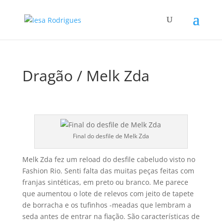
Dragão / Melk Zda
Final do desfile de Melk Zda
Melk Zda fez um reload do desfile cabeludo visto no
Fashion Rio. Senti falta das muitas peças feitas com
franjas sintéticas, em preto ou branco. Me parece
que aumentou o lote de relevos com jeito de tapete
de borracha e os tufinhos -meadas que lembram a
seda antes de entrar na fiação. São caracterí­sticas de