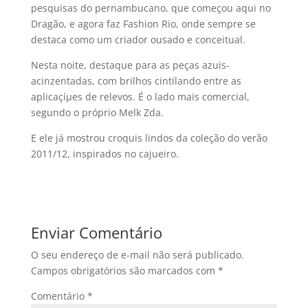
pesquisas do pernambucano, que começou aqui no
Dragão, e agora faz Fashion Rio, onde sempre se
destaca como um criador ousado e conceitual.
Nesta noite, destaque para as peças azuis-
acinzentadas, com brilhos cintilando entre as
aplicaçíµes de relevos. É o lado mais comercial,
segundo o próprio Melk Zda.
E ele já mostrou croquis lindos da coleção do verão
2011/12, inspirados no cajueiro.
Enviar Comentário
O seu endereço de e-mail não será publicado.
Campos obrigatórios são marcados com
*
Comentário
*