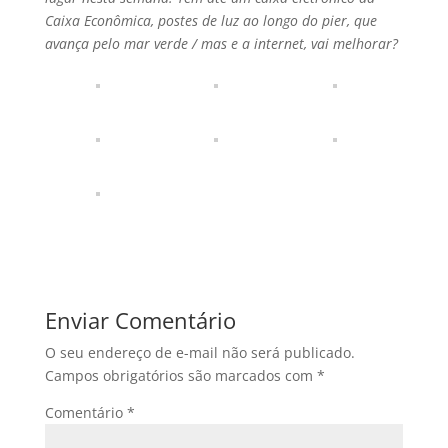
Caixa Econômica, postes de luz ao longo do pier, que
avança pelo mar verde / mas e a internet, vai melhorar?
Enviar Comentário
O seu endereço de e-mail não será publicado.
Campos obrigatórios são marcados com
*
Comentário
*