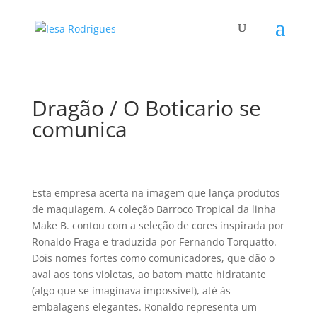
Dragão / O Boticario se
comunica
Esta empresa acerta na imagem que lança produtos
de maquiagem. A coleção Barroco Tropical da linha
Make B. contou com a seleção de cores inspirada por
Ronaldo Fraga e traduzida por Fernando Torquatto.
Dois nomes fortes como comunicadores, que dão o
aval aos tons violetas, ao batom matte hidratante
(algo que se imaginava impossí­vel), até às
embalagens elegantes. Ronaldo representa um