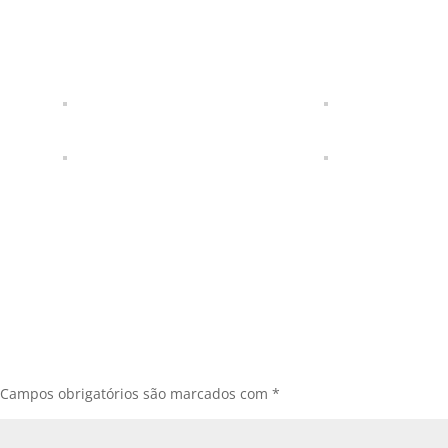
Campos obrigatórios são marcados com
*