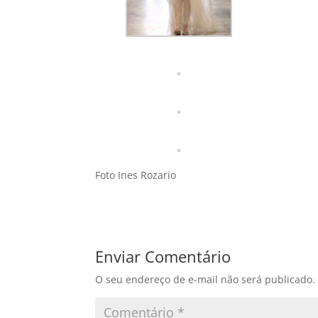
Foto Ines Rozario
Enviar Comentário
O seu endereço de e-mail não será publicado.