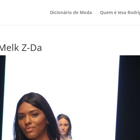
Dicionário de Moda
Quem é Iesa Rodri
 Melk Z-Da