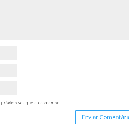
 próxima vez que eu comentar.