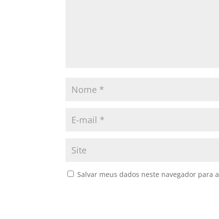
Salvar meus dados neste navegador para a