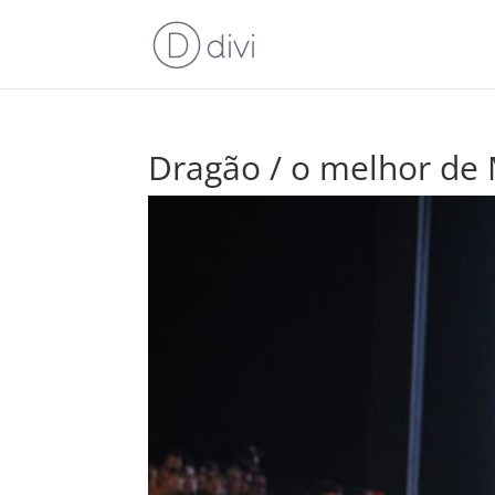
Dragão / o melhor de