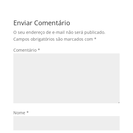
Enviar Comentário
O seu endereço de e-mail não será publicado.
Campos obrigatórios são marcados com
*
Comentário
*
Nome
*