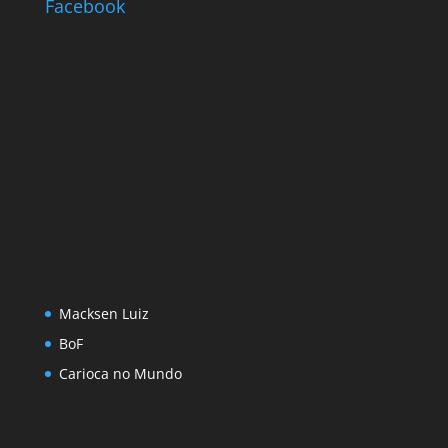
Facebook
Macksen Luiz
BoF
Carioca no Mundo