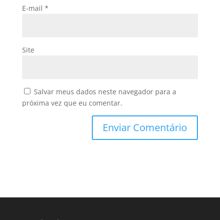
E-mail
*
Site
Salvar meus dados neste navegador para a
próxima vez que eu comentar.