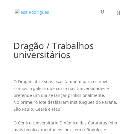
Dragão / Trabalhos
universitários
O Dragão abre suas asas também para os noví­
ssimos, a galera que cursa nas Universidades e
pretende um dia se lançar profissionalmente.
No primeiro lote desfilaram instituiçíµes do Paraná,
São Paulo, Ceará e Piauí­.
O Centro Universitário Dinâmico das Cataratas foi o
mais técnico, montou os looks em triângulos e