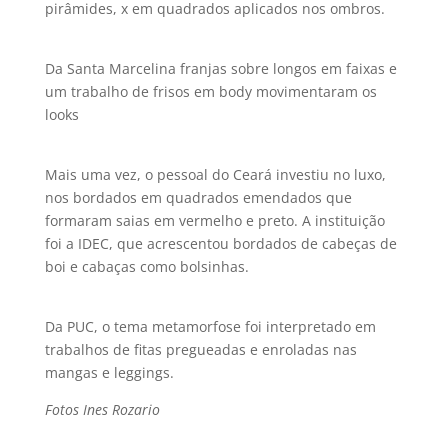
pirâmides, x em quadrados aplicados nos ombros.
Da Santa Marcelina franjas sobre longos em faixas e
um trabalho de frisos em body movimentaram os
looks
Mais uma vez, o pessoal do Ceará investiu no luxo,
nos bordados em quadrados emendados que
formaram saias em vermelho e preto. A instituição
foi a IDEC, que acrescentou bordados de cabeças de
boi e cabaças como bolsinhas.
Da PUC, o tema metamorfose foi interpretado em
trabalhos de fitas pregueadas e enroladas nas
mangas e leggings.
Fotos Ines Rozario