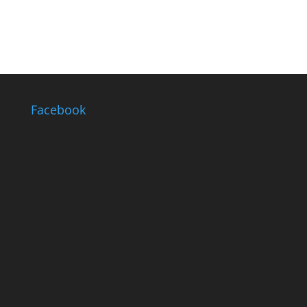
Facebook