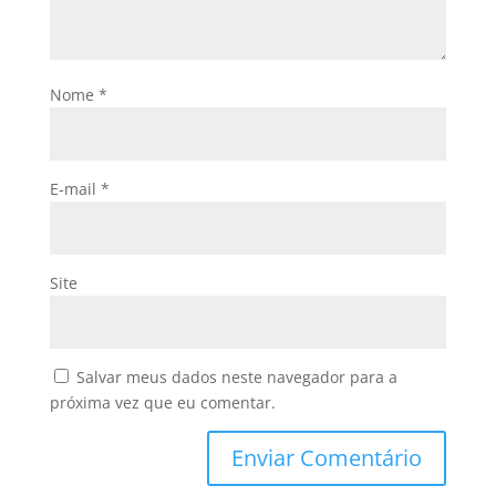
Nome
*
E-mail
*
Site
Salvar meus dados neste navegador para a
próxima vez que eu comentar.