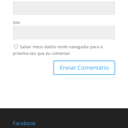
Site
Salvar meus dados neste navegador para a
próxima vez que eu comentar.
Facebook