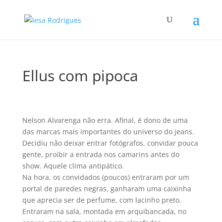
Ellus com pipoca
Nelson Alvarenga não erra. Afinal, é dono de uma
das marcas mais importantes do universo do jeans.
Decidiu não deixar entrar fotógrafos, convidar pouca
gente, proibir a entrada nos camarins antes do
show. Aquele clima antipático.
Na hora, os convidados (poucos) entraram por um
portal de paredes negras, ganharam uma caixinha
que aprecia ser de perfume, com lacinho preto.
Entraram na sala, montada em arquibancada, no