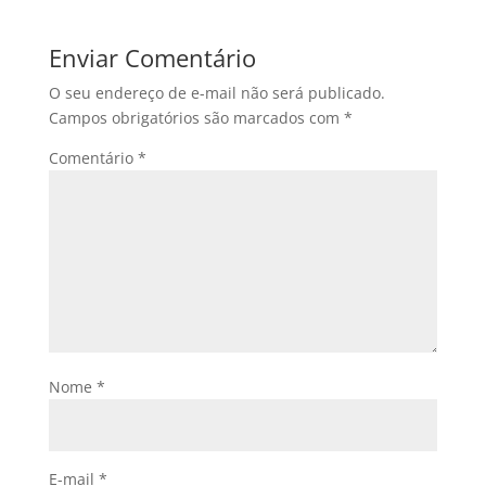
Enviar Comentário
O seu endereço de e-mail não será publicado.
Campos obrigatórios são marcados com
*
Comentário
*
Nome
*
E-mail
*