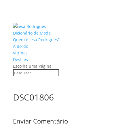
Dicionário de Moda
Quem é Iesa Rodrigues?
A Bordo
Vitrines
Desfiles
Escolha uma Página
DSC01806
Enviar Comentário