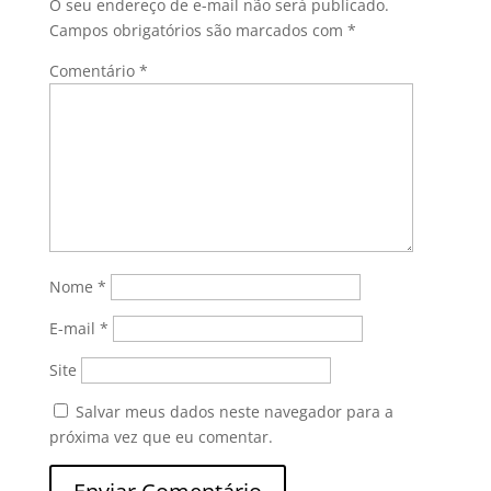
O seu endereço de e-mail não será publicado.
Campos obrigatórios são marcados com
*
Comentário
*
Nome
*
E-mail
*
Site
Salvar meus dados neste navegador para a
próxima vez que eu comentar.