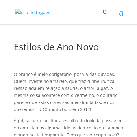
Estilos de Ano Novo
O branco é meio obrigatório, por via das dúvidas.
Quem investe no amarelo, que traz dinheiro, fica
ressabiada em relação à saúde, o amor, à paz. A
mesma coisa acontece com o vermelho, o dourado,
parece que estas cores são meio limitadas, e nós
queremos TUDO muito bom em 2012!
Aqui, só para facilitar a escolha do look da passagem
do ano, damos algumas idéias dentro do que a moda
manda nesta temporada. Tem que ser roupa nova?