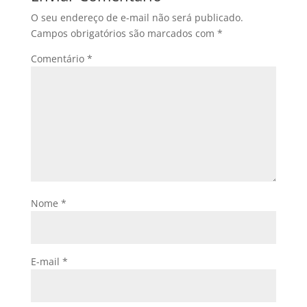
O seu endereço de e-mail não será publicado.
Campos obrigatórios são marcados com
*
Comentário
*
Nome
*
E-mail
*