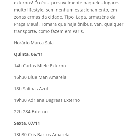
externos! Ó céus, provavelmente naqueles lugares
muito lifestyle, sem nenhum estacionamento, em
zonas ermas da cidade. Tipo, Lapa, armazéns da
Praça Mauá. Tomara que haja ônibus, van, qualquer
transporte, como fazem em Paris.
Horário Marca Sala
Quinta, 06/11
14h Carlos Miele Externo
16h30 Blue Man Amarela
18h Salinas Azul
19h30 Adriana Degreas Externo
22h 284 Externo
Sexta, 07/11
13h30 Cris Barros Amarela