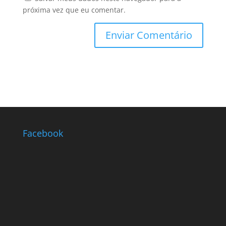
próxima vez que eu comentar.
Facebook