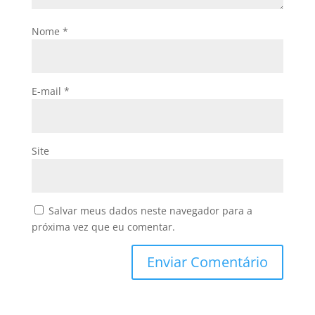
Nome
*
E-mail
*
Site
Salvar meus dados neste navegador para a
próxima vez que eu comentar.