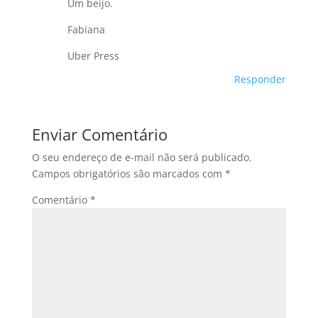
Um beijo.
Fabiana
Uber Press
Responder
Enviar Comentário
O seu endereço de e-mail não será publicado.
Campos obrigatórios são marcados com
*
Comentário
*