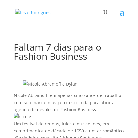
Faltam 7 dias para o
Fashion Business
Nicole Abramoff tem apenas cinco anos de trabalho
com sua marca, mas já foi escolhida para abrir a
agenda de desfiles do Fashion Business.
Um festival de rendas, tules e musselines, em
comprimentos de década de 1950 e um ar romântico
vão definir o conceito A Menina Sonhadora.