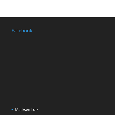
Facebook
Macksen Luiz