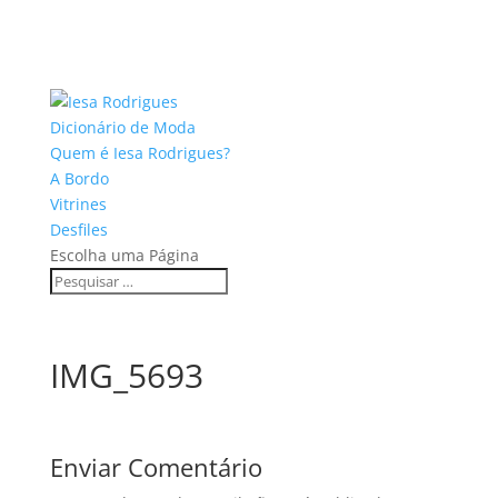
Dicionário de Moda
Quem é Iesa Rodrigues?
A Bordo
Vitrines
Desfiles
Escolha uma Página
IMG_5693
Enviar Comentário