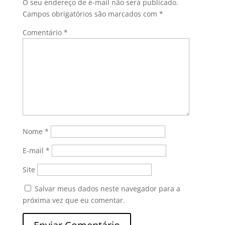
O seu endereço de e-mail não será publicado.
Campos obrigatórios são marcados com
*
Comentário
*
Nome
*
E-mail
*
Site
Salvar meus dados neste navegador para a
próxima vez que eu comentar.