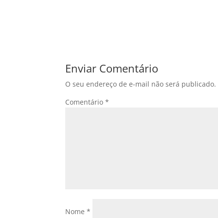
Enviar Comentário
O seu endereço de e-mail não será publicado.
Comentário
*
Nome
*