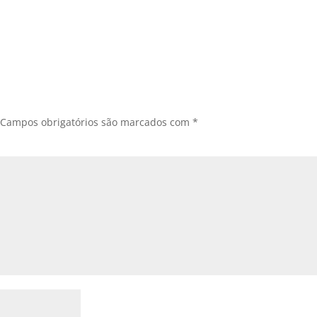
Campos obrigatórios são marcados com
*