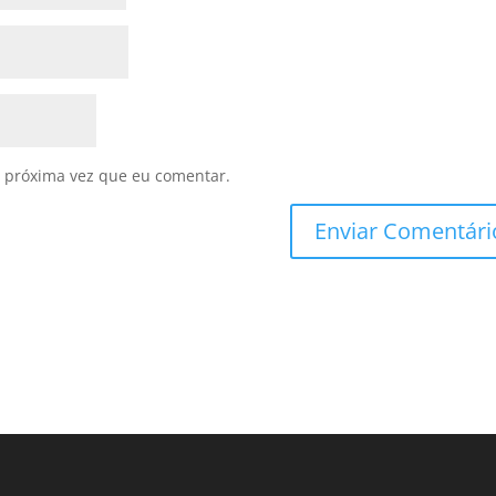
 próxima vez que eu comentar.