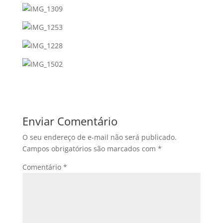
Enviar Comentário
O seu endereço de e-mail não será publicado.
Campos obrigatórios são marcados com
*
Comentário
*