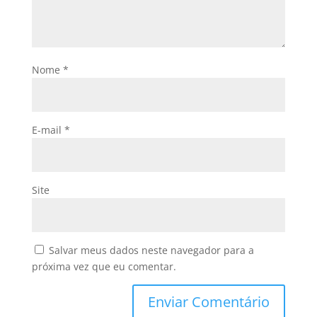
Nome
*
E-mail
*
Site
Salvar meus dados neste navegador para a
próxima vez que eu comentar.