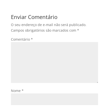
Enviar Comentário
O seu endereço de e-mail não será publicado.
Campos obrigatórios são marcados com
*
Comentário
*
Nome
*