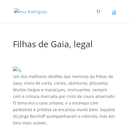
Filhas de Gaia, legal
Um dos melhores desfiles das meninas da Filhas de
Gaia, cheio de cores, cortes, aberturas, plissados.
Muitos longos e macacíµes, insinuantes, sempre
com a cintura marcada por cinto de couro amarrado.
O tema era o caos urbano, e a estampa com
pedestres e prédios se encaixou muito bem. Sapatos
do Jorge Bischoff acompanharam o colorido, mas em
tons mais suaves.