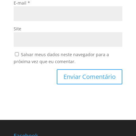
E-mail
*
Site
Salvar meus dados neste navegador para a
próxima vez que eu comentar.
Facebook