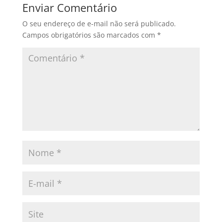
Enviar Comentário
O seu endereço de e-mail não será publicado.
Campos obrigatórios são marcados com
*