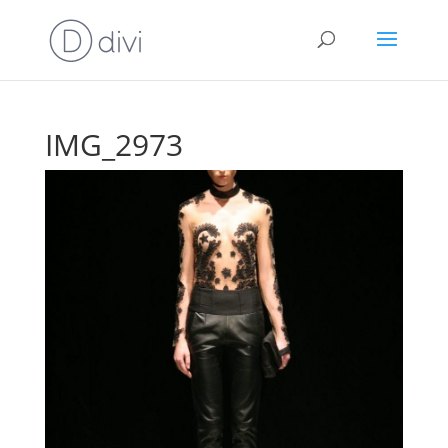
IMG_2973