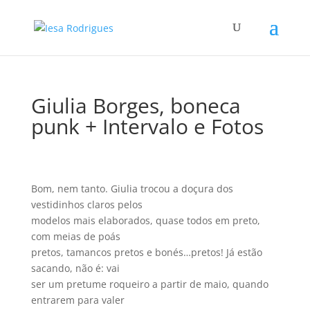
Giulia Borges, boneca
punk + Intervalo e Fotos
Bom, nem tanto. Giulia trocou a doçura dos
vestidinhos claros pelos
modelos mais elaborados, quase todos em preto,
com meias de poás
pretos, tamancos pretos e bonés…pretos! Já estão
sacando, não é: vai
ser um pretume roqueiro a partir de maio, quando
entrarem para valer