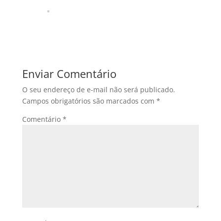
Enviar Comentário
O seu endereço de e-mail não será publicado.
Campos obrigatórios são marcados com
*
Comentário
*