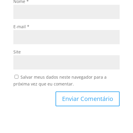
Nome
*
E-mail
*
Site
Salvar meus dados neste navegador para a
próxima vez que eu comentar.