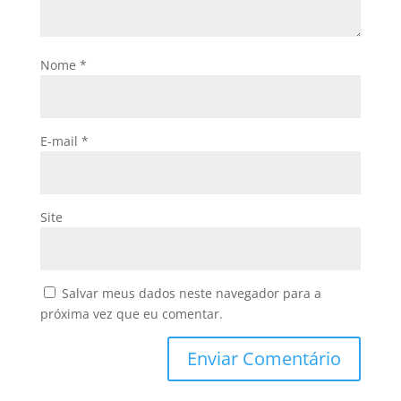
Nome
*
E-mail
*
Site
Salvar meus dados neste navegador para a
próxima vez que eu comentar.