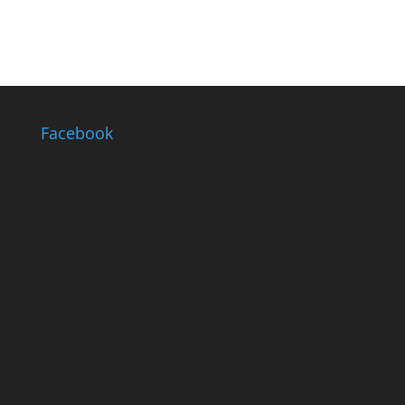
Facebook