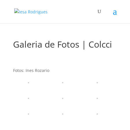
Galeria de Fotos | Colcci
Fotos: Ines Rozario