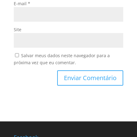
E-mail
*
Site
Salvar meus dados neste navegador para a
próxima vez que eu comentar.