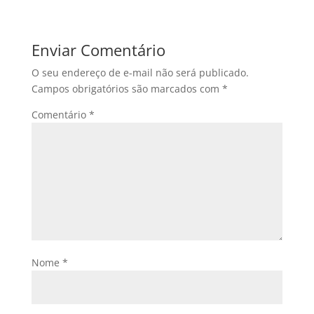
Enviar Comentário
O seu endereço de e-mail não será publicado.
Campos obrigatórios são marcados com
*
Comentário
*
Nome
*