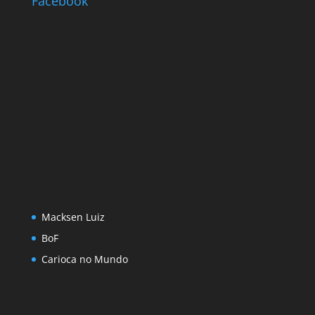
Facebook
Macksen Luiz
BoF
Carioca no Mundo