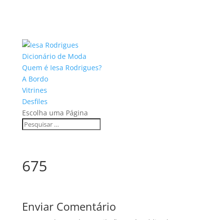
Dicionário de Moda
Quem é Iesa Rodrigues?
A Bordo
Vitrines
Desfiles
Escolha uma Página
675
Enviar Comentário