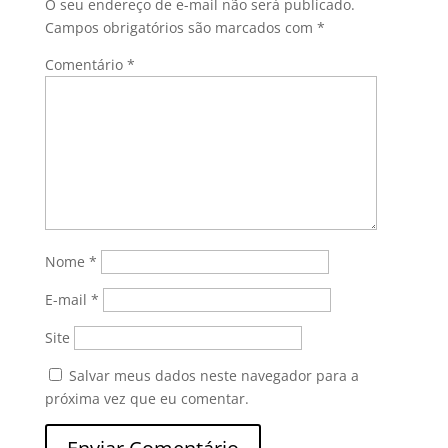
O seu endereço de e-mail não será publicado.
Campos obrigatórios são marcados com
*
Comentário
*
Nome
*
E-mail
*
Site
Salvar meus dados neste navegador para a
próxima vez que eu comentar.