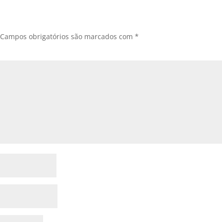
Campos obrigatórios são marcados com
*