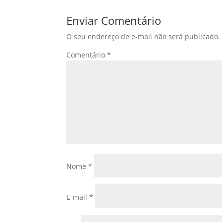
Enviar Comentário
O seu endereço de e-mail não será publicado.
Comentário
*
Nome
*
E-mail
*