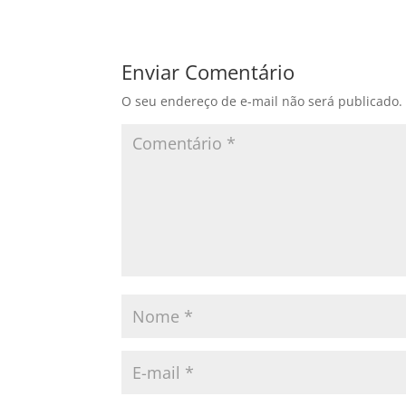
Enviar Comentário
O seu endereço de e-mail não será publicado.