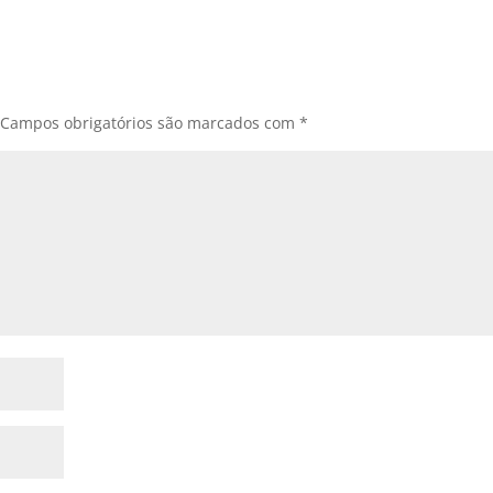
Campos obrigatórios são marcados com
*