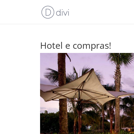
Hotel e compras!