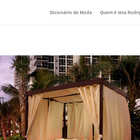
Dicionário de Moda
Quem é Iesa Rodri